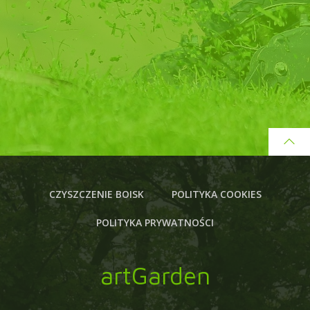
CZYSZCZENIE BOISK
POLITYKA COOKIES
POLITYKA PRYWATNOŚCI
artGarden