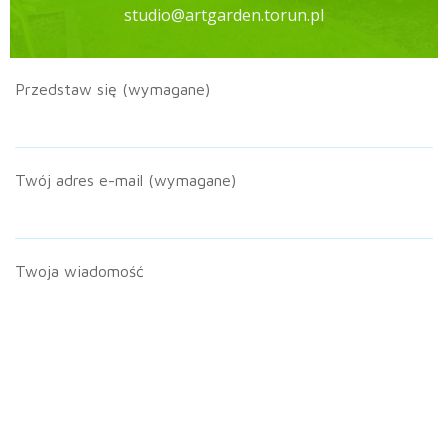
studio@artgarden.torun.pl
Przedstaw się (wymagane)
Twój adres e-mail (wymagane)
Twoja wiadomość